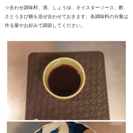
☆合わせ調味料、酒、しょうゆ、オイスターソース、酢、
さとうきび糖を混ぜ合わせておきます。各調味料の分量は
作る量やお好みで調節してください。