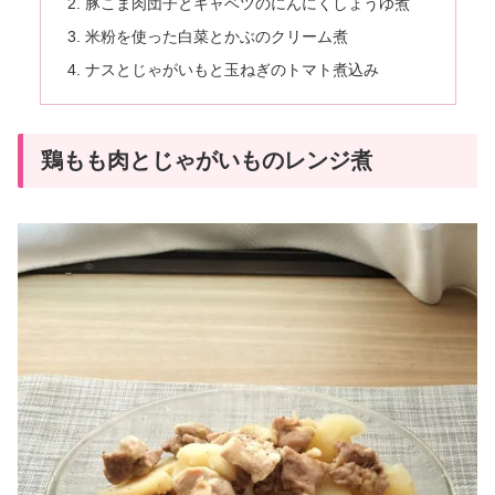
豚こま肉団子とキャベツのにんにくしょうゆ煮
米粉を使った白菜とかぶのクリーム煮
ナスとじゃがいもと玉ねぎのトマト煮込み
鶏もも肉とじゃがいものレンジ煮