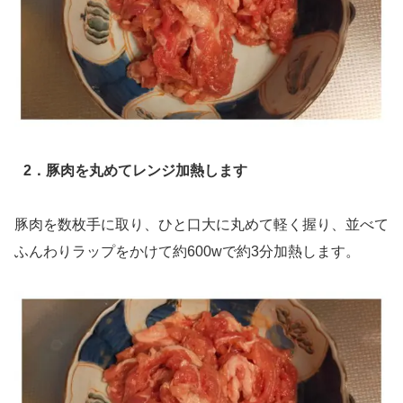
2．豚肉を丸めてレンジ加熱します
豚肉を数枚手に取り、ひと口大に丸めて軽く握り、並べて
ふんわりラップをかけて約600wで約3分加熱します。