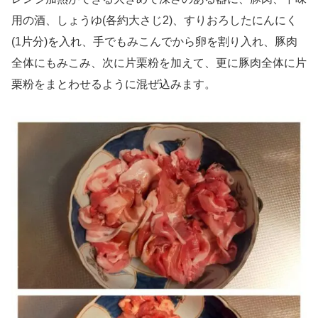
用の酒、しょうゆ(各約大さじ2)、すりおろしたにんにく
(1片分)を入れ、手でもみこんでから卵を割り入れ、豚肉
全体にもみこみ、次に片栗粉を加えて、更に豚肉全体に片
栗粉をまとわせるように混ぜ込みます。