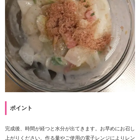
ポイント
完成後、時間が経つと水分が出てきます。お早めにお召し
上がりください。作る量やご使用の電子レンジによりレン