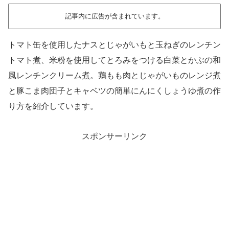
記事内に広告が含まれています。
トマト缶を使用したナスとじゃがいもと玉ねぎのレンチン
トマト煮、米粉を使用してとろみをつける白菜とかぶの和
風レンチンクリーム煮。鶏もも肉とじゃがいものレンジ煮
と豚こま肉団子とキャベツの簡単にんにくしょうゆ煮の作
り方を紹介しています。
スポンサーリンク