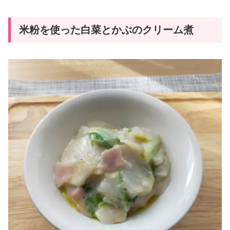
米粉を使った白菜とかぶのクリーム煮