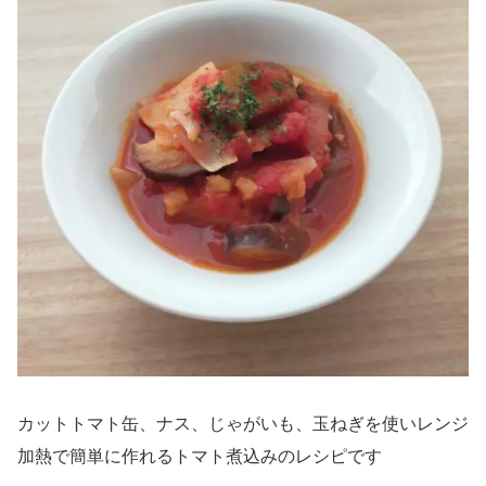
カットトマト缶、ナス、じゃがいも、玉ねぎを使いレンジ
加熱で簡単に作れるトマト煮込みのレシピです