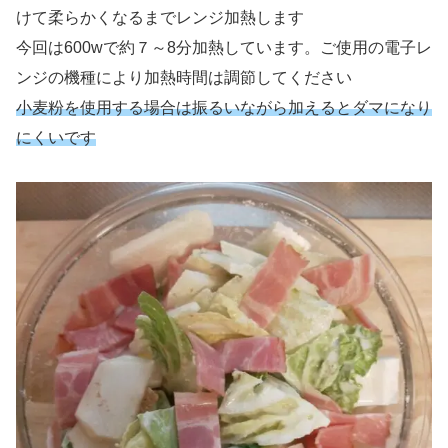
けて柔らかくなるまでレンジ加熱します
今回は600wで約７～8分加熱しています。ご使用の電子レ
ンジの機種により加熱時間は調節してください
小麦粉を使用する場合は振るいながら加えるとダマになり
にくいです