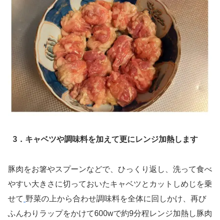
3．キャベツや調味料を加えて更にレンジ加熱します
豚肉をお箸やスプーンなどで、ひっくり返し、洗って食べ
やすい大きさに切っておいたキャベツとカットしめじを乗
せて
野菜の上から合わせ調味料を全体に回しかけ、再び
ふんわりラップをかけて600wで約9分程レンジ加熱し豚肉