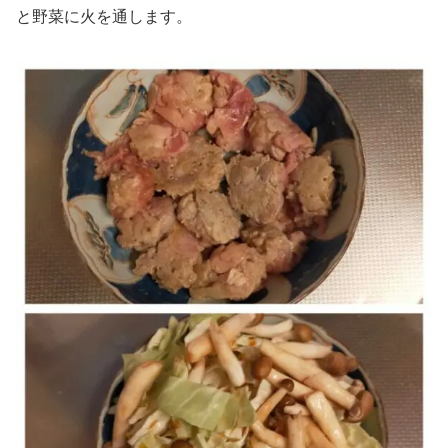
と野菜に火を通します。