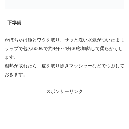
下準備
かぼちゃは種とワタを取り、サッと洗い水気がついたまま
ラップで包み600wで約4分～4分30秒加熱して柔らかくし
ます。
粗熱が取れたら、皮を取り除きマッシャーなどでつぶして
おきます。
スポンサーリンク