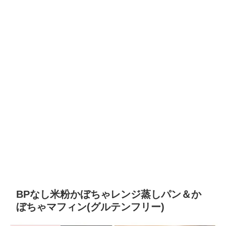
BPなし米粉かぼちゃレンジ蒸しパン＆か
ぼちゃマフィン(グルテンフリー)