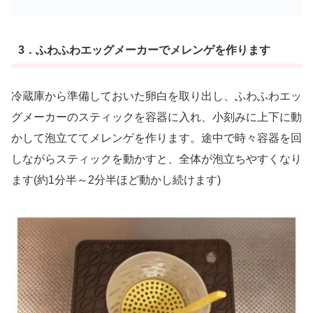
3．ふわふわエッグメーカーでメレンゲを作ります
冷蔵庫から準備しておいた卵白を取り出し、ふわふわエッ
グメーカーのスティックを容器に入れ、小刻みに上下に動
かして泡立ててメレンゲを作ります。途中で時々容器を回
しながらスティックを動かすと、全体が泡立ちやすくなり
ます(約1分半～2分半ほど動かし続けます)