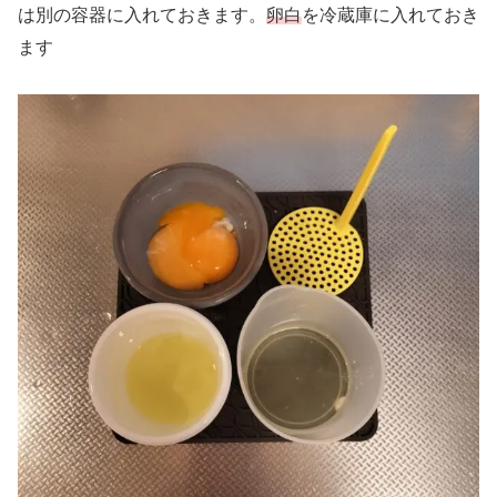
は別の容器に入れておきます。
卵白
を冷蔵庫に入れておき
ます