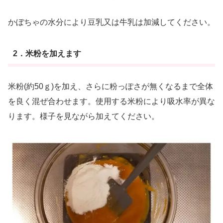
かぼちゃの水分により豆乳又は牛乳は加減してください。
2．米粉を加えます
米粉(約50ｇ)を加え、さらに粉っぽさが無くなるまで全体
を良く混ぜ合わせます。使用する米粉により吸水率が異な
ります。様子を見ながら加えてください。