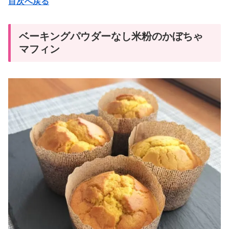
目次へ戻る
ベーキングパウダーなし米粉のかぼちゃ
マフィン