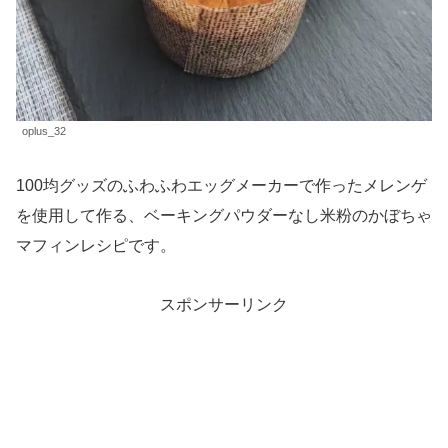
oplus_32
100均グッズのふわふわエッグメーカーで作ったメレンゲ
を使用して作る、ベーキングパウダーなし米粉のかぼちゃ
マフィンレシピです。
スポンサーリンク