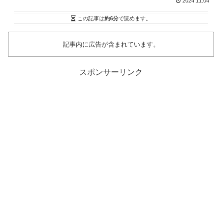
2024.11.04
この記事は
約6分
で読めます。
記事内に広告が含まれています。
スポンサーリンク