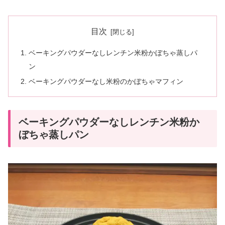
目次
ベーキングパウダーなしレンチン米粉かぼちゃ蒸しパ
ン
ベーキングパウダーなし米粉のかぼちゃマフィン
ベーキングパウダーなしレンチン米粉か
ぼちゃ蒸しパン