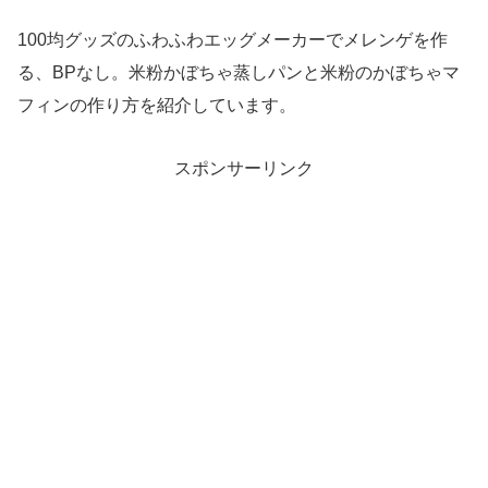
100均グッズのふわふわエッグメーカーでメレンゲを作
る、BPなし。米粉かぼちゃ蒸しパンと米粉のかぼちゃマ
フィンの作り方を紹介しています。
スポンサーリンク