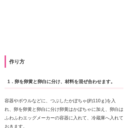
作り方
1．卵を卵黄と卵白に分け、材料を混ぜ合わせます。
容器やボウルなどに、つぶしたかぼちゃ(約110ｇ)を入
れ、卵を卵黄と卵白に分け卵黄はかぼちゃに加え、卵白は
ふわふわエッグメーカーの容器に入れて、冷蔵庫へ入れて
おきます。