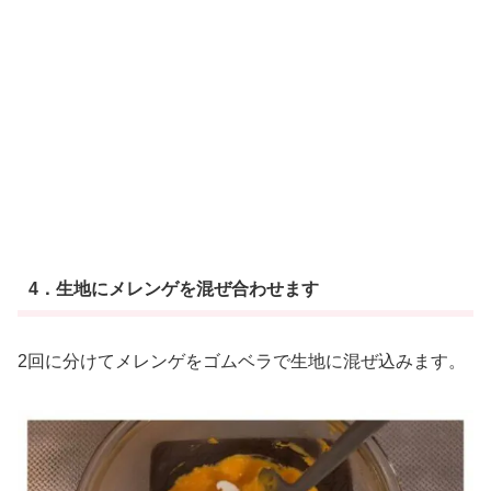
4．生地にメレンゲを混ぜ合わせます
2回に分けてメレンゲをゴムベラで生地に混ぜ込みます。