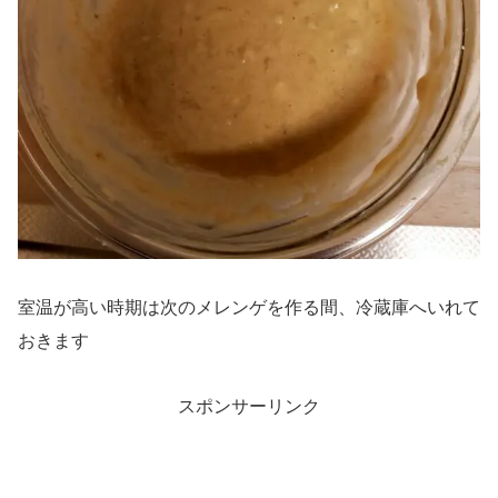
室温が高い時期は次のメレンゲを作る間、冷蔵庫へいれて
おきます
スポンサーリンク