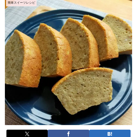
簡単スイーツレシピ