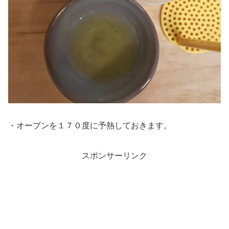
・オーブンを１７０度に予熱しておきます。
スポンサーリンク