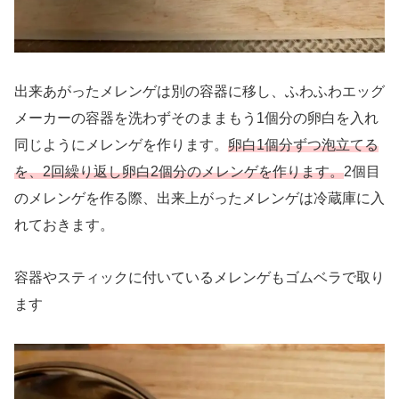
出来あがったメレンゲは別の容器に移し、ふわふわエッグ
メーカーの容器を洗わずそのままもう1個分の卵白を入れ
同じようにメレンゲを作ります。
卵白1個分ずつ泡立てる
を、2回繰り返し卵白2個分のメレンゲを作ります。
2個目
のメレンゲを作る際、出来上がったメレンゲは冷蔵庫に入
れておきます。
容器やスティックに付いているメレンゲもゴムベラで取り
ます