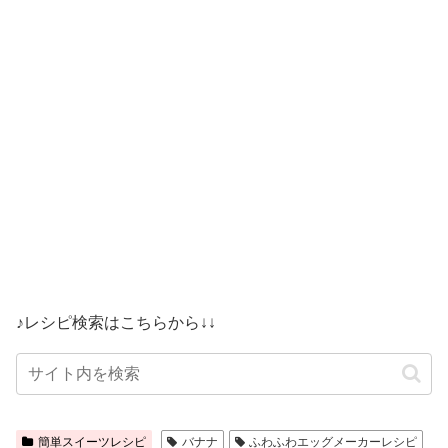
♪レシピ検索はこちらから↓↓
簡単スイーツレシピ
バナナ
ふわふわエッグメーカーレシピ