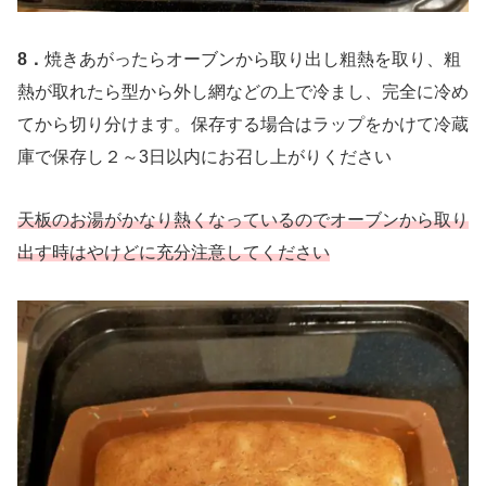
8．
焼きあがったらオーブンから取り出し粗熱を取り、粗
熱が取れたら型から外し網などの上で冷まし、完全に冷め
てから切り分けます。保存する場合はラップをかけて冷蔵
庫で保存し２～3日以内にお召し上がりください
天板のお湯がかなり熱くなっているのでオーブンから取り
出す時はやけどに充分注意してください