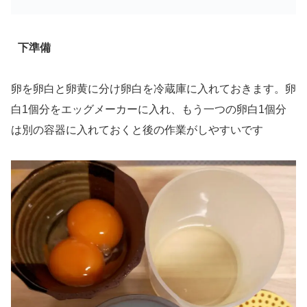
下準備
卵を卵白と卵黄に分け卵白を冷蔵庫に入れておきます。卵
白1個分をエッグメーカーに入れ、もう一つの卵白1個分
は別の容器に入れておくと後の作業がしやすいです