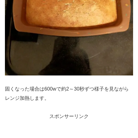
固くなった場合は600wで約2～30秒ずつ様子を見ながら
レンジ加熱します。
スポンサーリンク