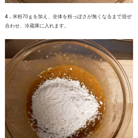
4．
米粉70ｇを加え、全体を粉っぽさが無くなるまで混ぜ
合わせ、冷蔵庫に入れます。