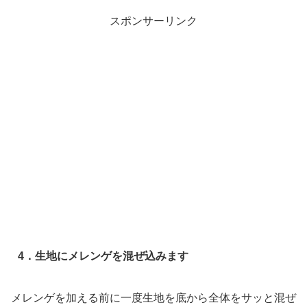
スポンサーリンク
4．生地にメレンゲを混ぜ込みます
メレンゲを加える前に一度生地を底から全体をサッと混ぜ