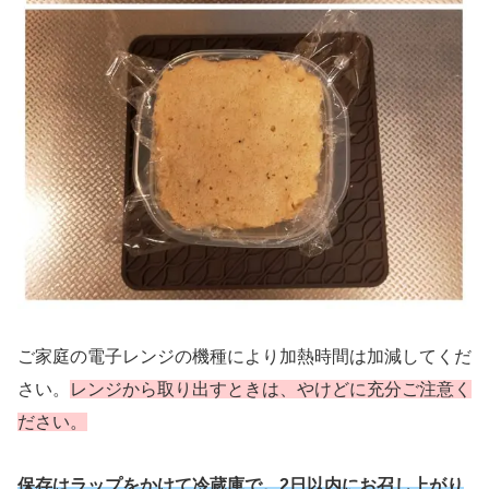
ご家庭の電子レンジの機種により加熱時間は加減してくだ
さい。
レンジから取り出すときは、やけどに充分ご注意く
ださい。
保存はラップをかけて冷蔵庫で。2日以内にお召し上がり