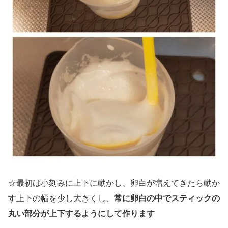
☆最初は小刻みに上下に動かし、卵白が増えてきたら動か
す上下の幅を少し大きくし、
常に卵白の中でスティックの
丸い部分が上下するようにして作ります