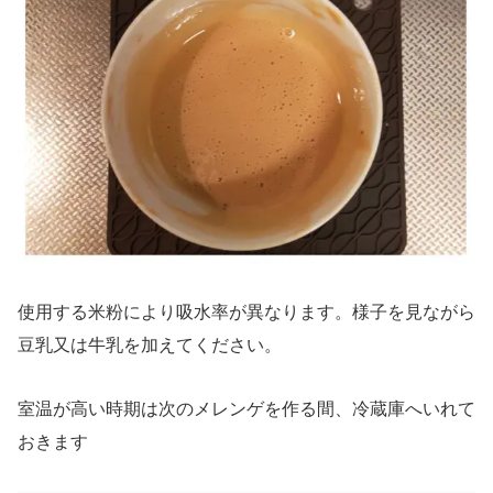
使用する米粉により吸水率が異なります。様子を見ながら
豆乳又は牛乳を加えてください。
室温が高い時期は次のメレンゲを作る間、冷蔵庫へいれて
おきます