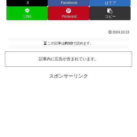
X
Facebook
はてブ
LINE
Pinterest
コピー
2024.10.13
この記事は
約3分
で読めます。
記事内に広告が含まれています。
スポンサーリンク