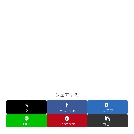
シェアする
X
Facebook
はてブ
LINE
Pinterest
コピー