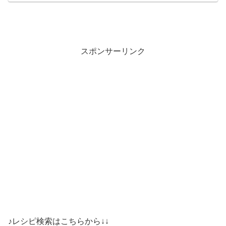
スポンサーリンク
♪レシピ検索はこちらから↓↓