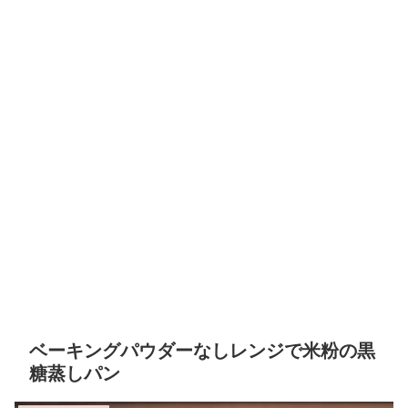
ベーキングパウダーなしレンジで米粉の黒
糖蒸しパン