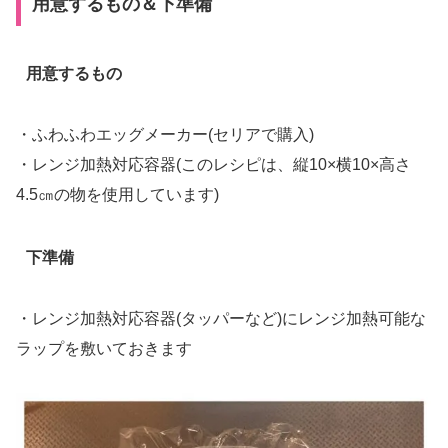
用意するもの＆下準備
用意するもの
・ふわふわエッグメーカー(セリアで購入)
・レンジ加熱対応容器(このレシピは、縦10×横10×高さ
4.5㎝の物を使用しています)
下準備
・レンジ加熱対応容器(タッパーなど)にレンジ加熱可能な
ラップを敷いておきます