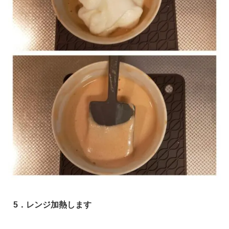
5．レンジ加熱します