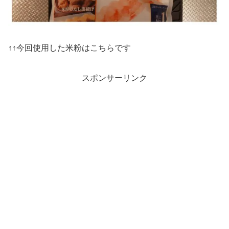
↑↑今回使用した米粉はこちらです
スポンサーリンク