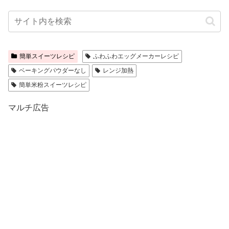
簡単スイーツレシピ
ふわふわエッグメーカーレシピ
ベーキングパウダーなし
レンジ加熱
簡単米粉スイーツレシピ
マルチ広告