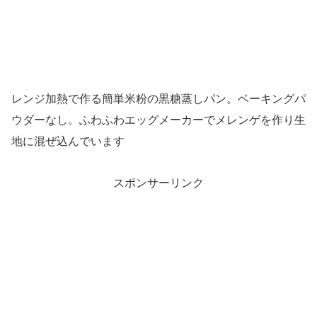
レンジ加熱で作る簡単米粉の黒糖蒸しパン。ベーキングパ
ウダーなし。ふわふわエッグメーカーでメレンゲを作り生
地に混ぜ込んでいます
スポンサーリンク