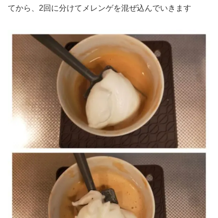
てから、2回に分けてメレンゲを混ぜ込んでいきます