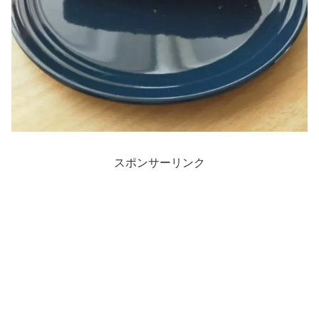
スポンサーリンク