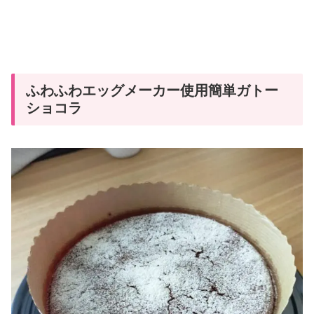
ふわふわエッグメーカー使用簡単ガトー
ショコラ