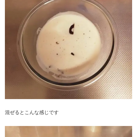
混ぜるとこんな感じです