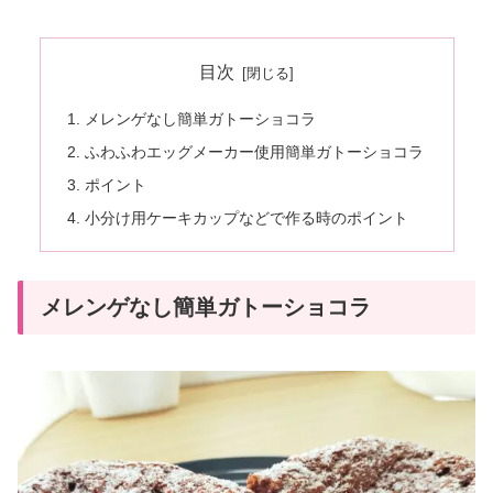
目次
メレンゲなし簡単ガトーショコラ
ふわふわエッグメーカー使用簡単ガトーショコラ
ポイント
小分け用ケーキカップなどで作る時のポイント
メレンゲなし簡単ガトーショコラ