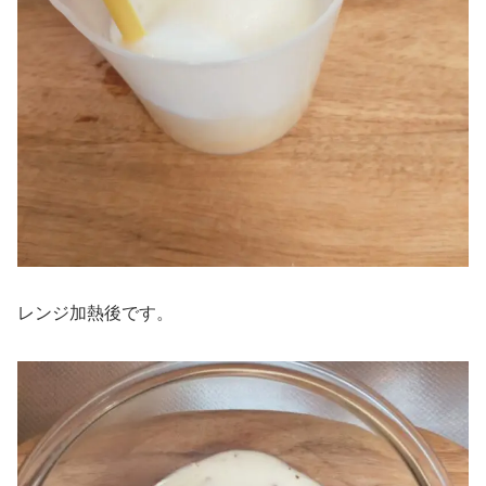
レンジ加熱後です。