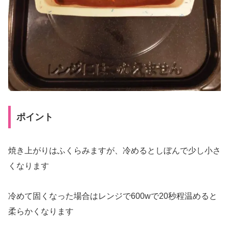
ポイント
焼き上がりはふくらみますが、冷めるとしぼんで少し小さ
くなります
冷めて固くなった場合はレンジで600wで20秒程温めると
柔らかくなります