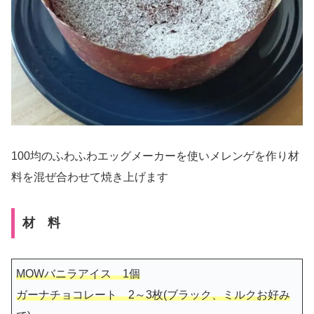
100均のふわふわエッグメーカーを使いメレンゲを作り材
料を混ぜ合わせて焼き上げます
材 料
MOWバニラアイス 1個
ガーナチョコレート 2～3枚(ブラック、ミルクお好み