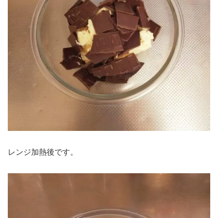
レンジ加熱後です。