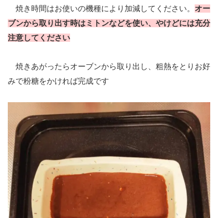
焼き時間はお使いの機種により加減してください。
オー
ブンから取り出す時はミトンなどを使い、やけどには充分
注意してください
焼きあがったらオーブンから取り出し、粗熱をとりお好
みで粉糖をかければ完成です