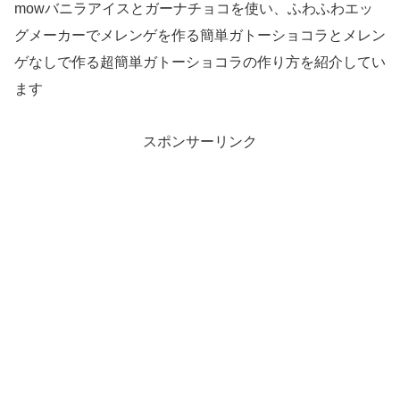
mowバニラアイスとガーナチョコを使い、ふわふわエッ
グメーカーでメレンゲを作る簡単ガトーショコラとメレン
ゲなしで作る超簡単ガトーショコラの作り方を紹介してい
ます
スポンサーリンク