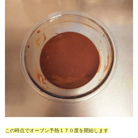
この時点でオーブン予熱１７０度を開始します